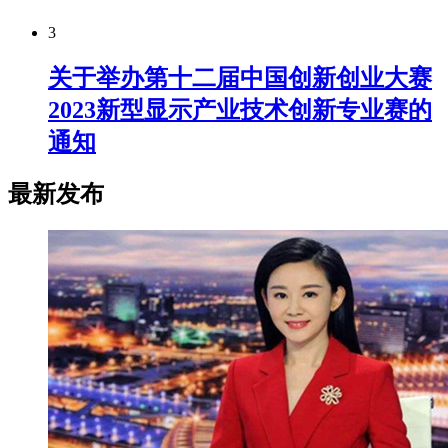
3
关于举办第十二届中国创新创业大赛
2023新型显示产业技术创新专业赛的
通知
最新发布