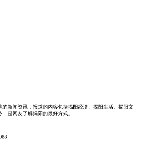
地的新闻资讯，报道的内容包括揭阳经济、揭阳生活、揭阳文
务，是网友了解揭阳的最好方式。
088