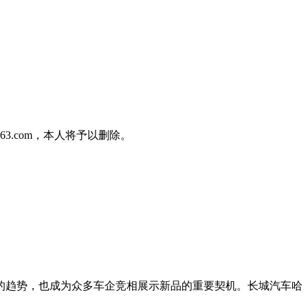
3.com，本人将予以删除。
好的趋势，也成为众多车企竞相展示新品的重要契机。长城汽车哈