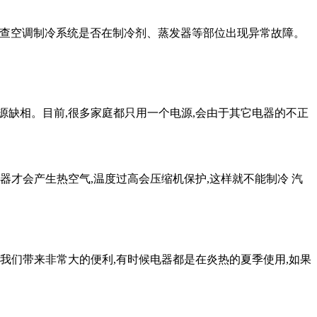
检查空调制冷系统是否在制冷剂、蒸发器等部位出现异常故障。
电源缺相。目前,很多家庭都只用一个电源,会由于其它电器的不正
器才会产生热空气,温度过高会压缩机保护,这样就不能制冷 汽
给我们带来非常大的便利,有时候电器都是在炎热的夏季使用,如果