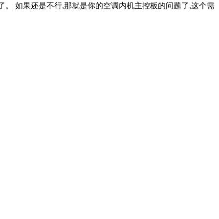
了。 如果还是不行,那就是你的空调内机主控板的问题了,这个需