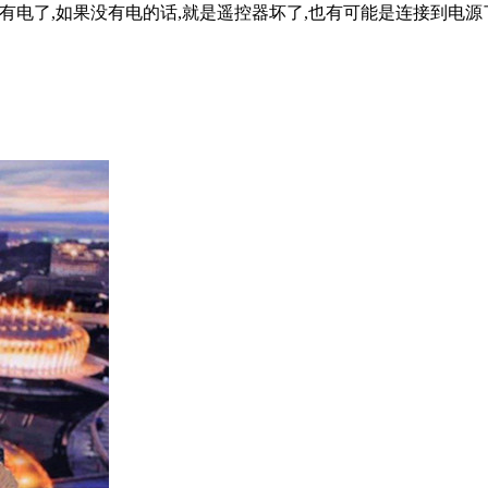
有电了,如果没有电的话,就是遥控器坏了,也有可能是连接到电源