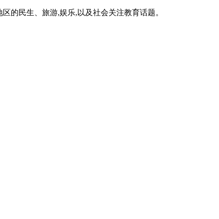
区的民生、旅游,娱乐,以及社会关注教育话题。