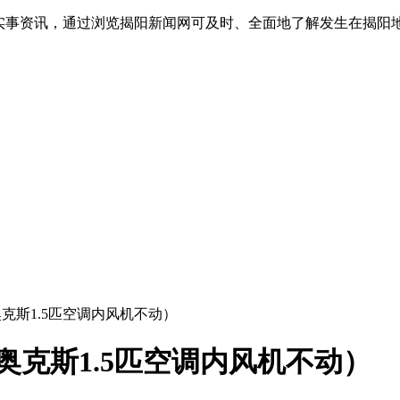
实事资讯，通过浏览揭阳新闻网可及时、全面地了解发生在揭阳地
克斯1.5匹空调内风机不动）
奥克斯1.5匹空调内风机不动）