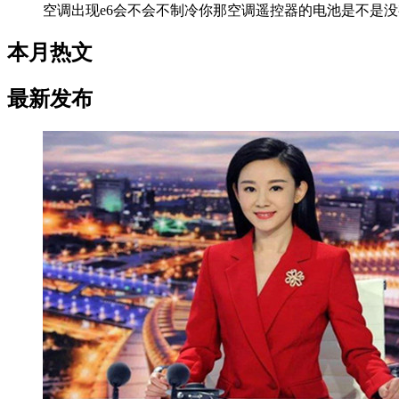
空调出现e6会不会不制冷你那空调遥控器的电池是不是没
本月热文
最新发布