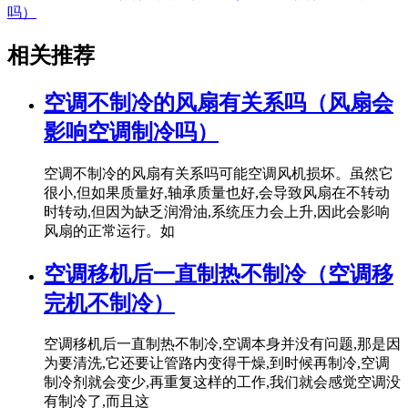
吗）
相关推荐
空调不制冷的风扇有关系吗（风扇会
影响空调制冷吗）
空调不制冷的风扇有关系吗可能空调风机损坏。虽然它
很小,但如果质量好,轴承质量也好,会导致风扇在不转动
时转动,但因为缺乏润滑油,系统压力会上升,因此会影响
风扇的正常运行。如
空调移机后一直制热不制冷（空调移
完机不制冷）
空调移机后一直制热不制冷,空调本身并没有问题,那是因
为要清洗,它还要让管路内变得干燥,到时候再制冷,空调
制冷剂就会变少,再重复这样的工作,我们就会感觉空调没
有制冷了,而且这