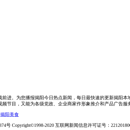
伐前进。为您播报揭阳今日热点新闻，每日最快速的更新揭阳本
视频节目，又能为各级党政、企业商家作形象推介和产品广告服
|
揭阳美食
 Copyright©1998-2020 互联网新闻信息许可证号：22120180