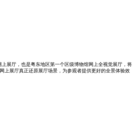
网上展厅，也是粤东地区第一个区级博物馆网上全视觉展厅，将
景网上展厅真正还原展厅场景，为参观者提供更好的全景体验效