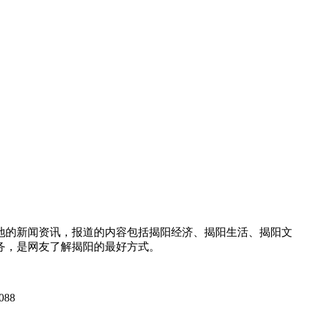
地的新闻资讯，报道的内容包括揭阳经济、揭阳生活、揭阳文
务，是网友了解揭阳的最好方式。
088