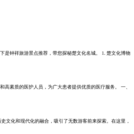
是钟祥旅游景点推荐，带您探秘楚文化名城。 1. 楚文化博物
和高素质的医护人员，为广大患者提供优质的医疗服务。 一、
历史文化和现代化的融合，吸引了无数游客前来探索。在这里，