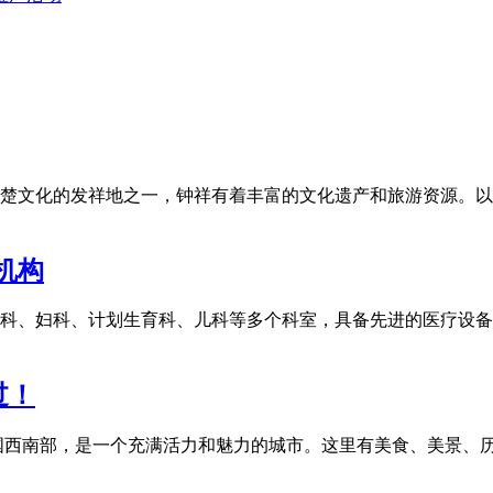
楚文化的发祥地之一，钟祥有着丰富的文化遗产和旅游资源。以下
机构
科、妇科、计划生育科、儿科等多个科室，具备先进的医疗设备
过！
国西南部，是一个充满活力和魅力的城市。这里有美食、美景、