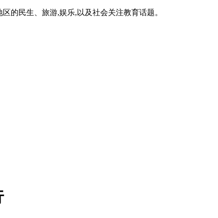
区的民生、旅游,娱乐,以及社会关注教育话题。
行