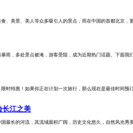
美食、美景、美人等众多吸引人的景点，而在中国的首都北京，
日暴雨，多处景点被淹，游客受阻，成为近期热门话题。下面我们
，限时特惠！如果你正在计划一次旅行，那么现在是最佳时间预
验长江之美
中国最长的河流，其流域面积广阔，历史文化悠久，自然风光秀