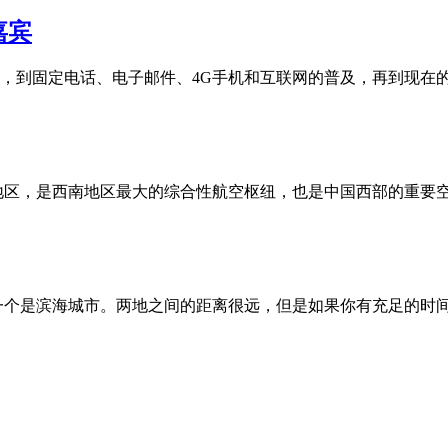
嘉宾
报，到固定电话、电子邮件、4G手机和互联网的普及，再到现在
地区，是西南地区最大的综合性航空枢纽，也是中国西部的重要空
一个是滨海城市。两地之间的距离很远，但是如果你有充足的时