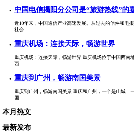
中国电信揭阳分公司是“旅游热线”的
近10年来，中国通信产业高速发展。从过去的信件和电
社会
重庆机场：连接天际，畅游世界
重庆机场：连接天际，畅游世界 重庆机场位于中国西南
西
重庆到广州，畅游南国美景
重庆到广州，畅游南国美景 重庆和广州，一个是山城，
国
本月热文
最新发布