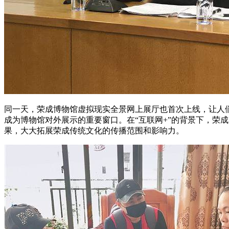
同一天，荣成博物馆虚拟现实全景网上展厅也首次上线，让人
成为博物馆对外展示的重要窗口。在“互联网+”的背景下，荣
果，大大拓展荣成传统文化的传播范围和影响力。