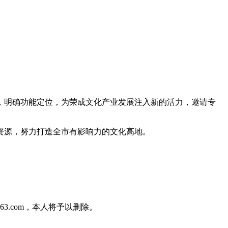
，明确功能定位，为荣成文化产业发展注入新的活力，邀请专
资源，努力打造全市有影响力的文化高地。
3.com，本人将予以删除。