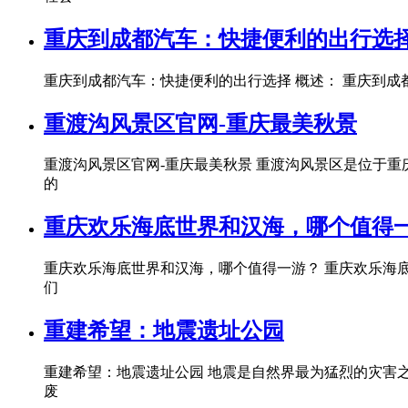
重庆到成都汽车：快捷便利的出行选
重庆到成都汽车：快捷便利的出行选择 概述： 重庆到
重渡沟风景区官网-重庆最美秋景
重渡沟风景区官网-重庆最美秋景 重渡沟风景区是位于
的
重庆欢乐海底世界和汉海，哪个值得
重庆欢乐海底世界和汉海，哪个值得一游？ 重庆欢乐海
们
重建希望：地震遗址公园
重建希望：地震遗址公园 地震是自然界最为猛烈的灾害
废