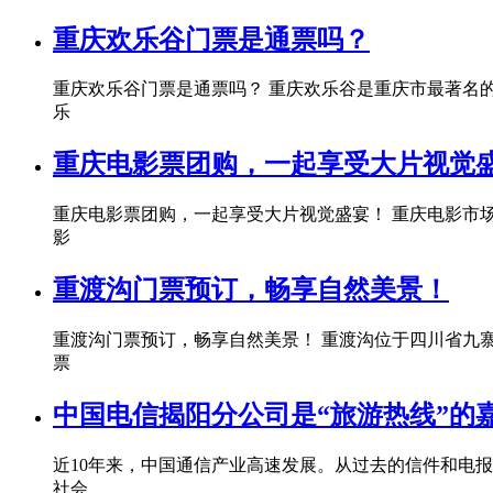
重庆欢乐谷门票是通票吗？
重庆欢乐谷门票是通票吗？ 重庆欢乐谷是重庆市最著名
乐
重庆电影票团购，一起享受大片视觉
重庆电影票团购，一起享受大片视觉盛宴！ 重庆电影市
影
重渡沟门票预订，畅享自然美景！
重渡沟门票预订，畅享自然美景！ 重渡沟位于四川省九
票
中国电信揭阳分公司是“旅游热线”的
近10年来，中国通信产业高速发展。从过去的信件和电
社会