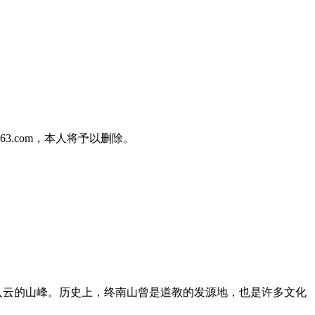
3.com，本人将予以删除。
入云的山峰。历史上，终南山曾是道教的发源地，也是许多文化