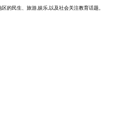
区的民生、旅游,娱乐,以及社会关注教育话题。