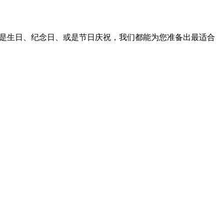
论是生日、纪念日、或是节日庆祝，我们都能为您准备出最适合