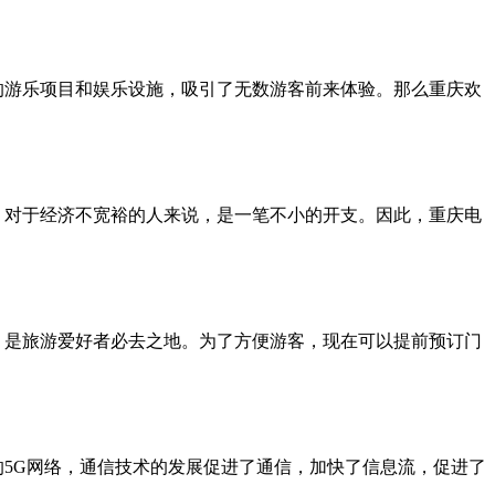
的游乐项目和娱乐设施，吸引了无数游客前来体验。那么重庆欢
，对于经济不宽裕的人来说，是一笔不小的开支。因此，重庆电
，是旅游爱好者必去之地。为了方便游客，现在可以提前预订门
的5G网络，通信技术的发展促进了通信，加快了信息流，促进了