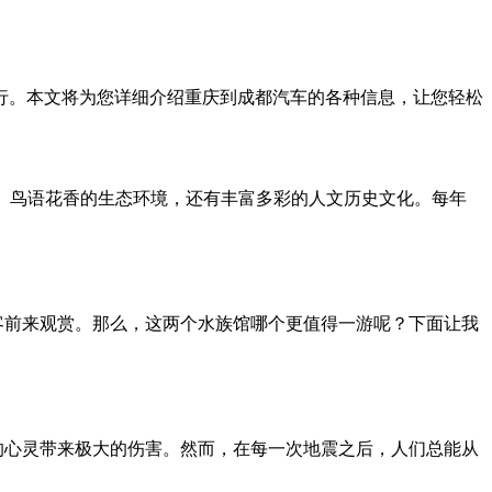
出行。本文将为您详细介绍重庆到成都汽车的各种信息，让您轻松
光、鸟语花香的生态环境，还有丰富多彩的人文历史文化。每年
客前来观赏。那么，这两个水族馆哪个更值得一游呢？下面让我
的心灵带来极大的伤害。然而，在每一次地震之后，人们总能从