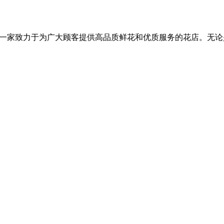
递是一家致力于为广大顾客提供高品质鲜花和优质服务的花店。无