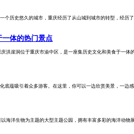
一个历史悠久的城市，重庆经历了从山城到城市的转型，经历了
于一体的热门景点
重庆洪崖洞位于重庆市渝中区，是一座集历史文化和美食于一体
化底蕴吸引着众多游客。在这里，你可以一边欣赏美景，一边感受
座以海洋生物为主题的大型主题公园，拥有丰富多彩的海洋动物