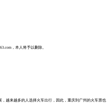
3.com，本人将予以删除。
发展，越来越多的人选择火车出行，因此，重庆到广州的火车票也