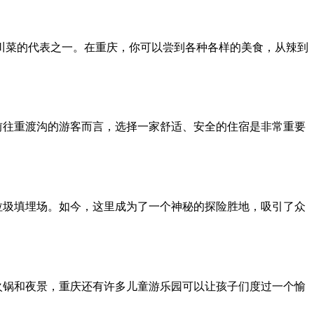
是川菜的代表之一。在重庆，你可以尝到各种各样的美食，从辣到
前往重渡沟的游客而言，选择一家舒适、安全的住宿是非常重要
垃圾填埋场。如今，这里成为了一个神秘的探险胜地，吸引了众
火锅和夜景，重庆还有许多儿童游乐园可以让孩子们度过一个愉