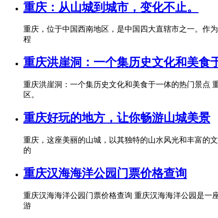
重庆：从山城到城市，变化不止。
重庆，位于中国西南地区，是中国四大直辖市之一。作为
程
重庆洪崖洞：一个集历史文化和美食
重庆洪崖洞：一个集历史文化和美食于一体的热门景点 
区。
重庆好玩的地方，让你畅游山城美景
重庆，这座美丽的山城，以其独特的山水风光和丰富的文
的
重庆汉海海洋公园门票价格查询
重庆汉海海洋公园门票价格查询 重庆汉海海洋公园是一
游