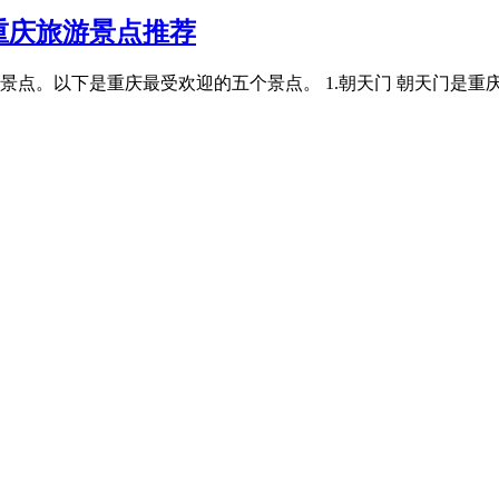
重庆旅游景点推荐
景点。以下是重庆最受欢迎的五个景点。 1.朝天门 朝天门是