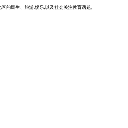
区的民生、旅游,娱乐,以及社会关注教育话题。