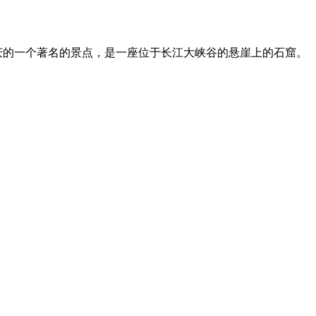
重庆的一个著名的景点，是一座位于长江大峡谷的悬崖上的石窟。