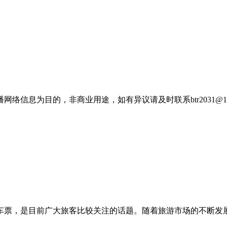
信息为目的，非商业用途，如有异议请及时联系btr2031@16
火车票，是目前广大旅客比较关注的话题。随着旅游市场的不断