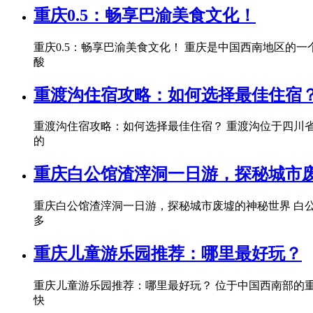
重庆0.5：畅享巴渝美食文化！
重庆0.5：畅享巴渝美食文化！ 重庆是中国西南地区
酸
重渡沟住宿攻略：如何选择最佳住宿
重渡沟住宿攻略：如何选择最佳住宿？ 重渡沟位于四川
的
重庆白公馆渣滓洞一日游，探秘城市
重庆白公馆渣滓洞一日游，探秘城市废墟的神秘世界 白
多
重庆儿童游乐园推荐：哪里最好玩？
重庆儿童游乐园推荐：哪里最好玩？ 位于中国西南部的
快