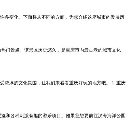
许多变化。下面将从不同的方面，为您介绍这座城市的发展历
的热门景点。该景区历史悠久，是重庆市内最古老的城市文化
浓厚的文化氛围，让我们来看看重庆好玩的地方吧。 1. 重庆
展览和各种刺激有趣的游乐项目。如果您想要前往汉海海洋公园