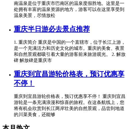
南温泉是位于重庆市巴南区的温泉度假胜地。这里是一
处拥有丰富的温泉资源的地方，游客可以在这里享受到
温泉美景，尽情放松
重庆半日游必去景点推荐
1. 重庆简介 重庆是中国的一个直辖市，位于长江上游，
是一个充满活力和历史文化的城市。重庆的美食、夜景
和自然景观都吸引着大量的游客前来旅游观光。 2. 解放
碑 解放碑是重庆市
重庆到宜昌游轮价格表，预订优惠享
不停！
重庆到宜昌游轮价格表，预订优惠享不停！ 重庆到宜昌
游轮是一条充满浪漫和惊喜的旅程。在这条航线上，您
将有机会欣赏到长江两岸壮美的自然景观，品尝到地道
的川菜美食，还能够
本月热文