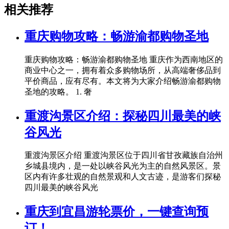
相关推荐
重庆购物攻略：畅游渝都购物圣地
重庆购物攻略：畅游渝都购物圣地 重庆作为西南地区的
商业中心之一，拥有着众多购物场所，从高端奢侈品到
平价商品，应有尽有。本文将为大家介绍畅游渝都购物
圣地的攻略。 1. 奢
重渡沟景区介绍：探秘四川最美的峡
谷风光
重渡沟景区介绍 重渡沟景区位于四川省甘孜藏族自治州
乡城县境内，是一处以峡谷风光为主的自然风景区。景
区内有许多壮观的自然景观和人文古迹，是游客们探秘
四川最美的峡谷风光
重庆到宜昌游轮票价，一键查询预
订！