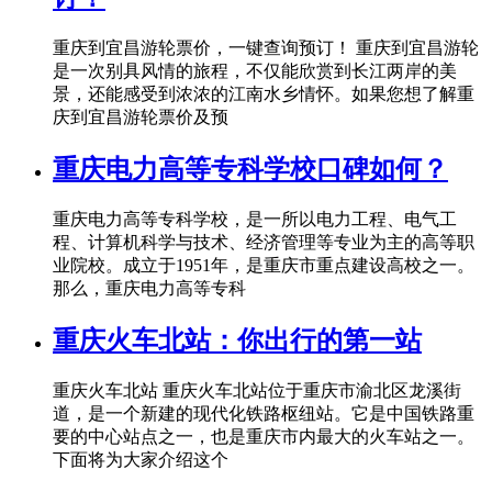
重庆到宜昌游轮票价，一键查询预订！ 重庆到宜昌游轮
是一次别具风情的旅程，不仅能欣赏到长江两岸的美
景，还能感受到浓浓的江南水乡情怀。如果您想了解重
庆到宜昌游轮票价及预
重庆电力高等专科学校口碑如何？
重庆电力高等专科学校，是一所以电力工程、电气工
程、计算机科学与技术、经济管理等专业为主的高等职
业院校。成立于1951年，是重庆市重点建设高校之一。
那么，重庆电力高等专科
重庆火车北站：你出行的第一站
重庆火车北站 重庆火车北站位于重庆市渝北区龙溪街
道，是一个新建的现代化铁路枢纽站。它是中国铁路重
要的中心站点之一，也是重庆市内最大的火车站之一。
下面将为大家介绍这个