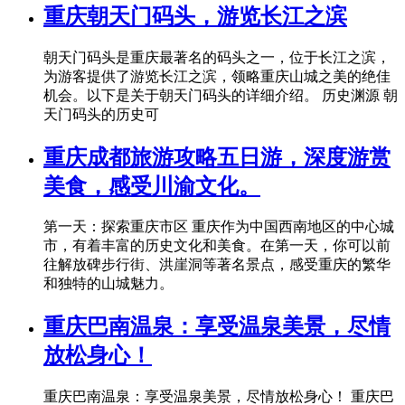
重庆朝天门码头，游览长江之滨
朝天门码头是重庆最著名的码头之一，位于长江之滨，
为游客提供了游览长江之滨，领略重庆山城之美的绝佳
机会。以下是关于朝天门码头的详细介绍。 历史渊源 朝
天门码头的历史可
重庆成都旅游攻略五日游，深度游赏
美食，感受川渝文化。
第一天：探索重庆市区 重庆作为中国西南地区的中心城
市，有着丰富的历史文化和美食。在第一天，你可以前
往解放碑步行街、洪崖洞等著名景点，感受重庆的繁华
和独特的山城魅力。
重庆巴南温泉：享受温泉美景，尽情
放松身心！
重庆巴南温泉：享受温泉美景，尽情放松身心！ 重庆巴