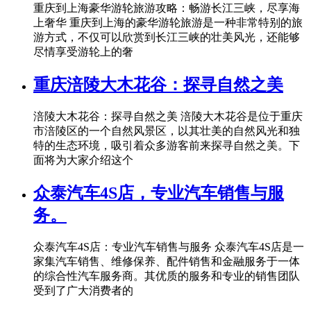
重庆到上海豪华游轮旅游攻略：畅游长江三峡，尽享海
上奢华 重庆到上海的豪华游轮旅游是一种非常特别的旅
游方式，不仅可以欣赏到长江三峡的壮美风光，还能够
尽情享受游轮上的奢
重庆涪陵大木花谷：探寻自然之美
涪陵大木花谷：探寻自然之美 涪陵大木花谷是位于重庆
市涪陵区的一个自然风景区，以其壮美的自然风光和独
特的生态环境，吸引着众多游客前来探寻自然之美。下
面将为大家介绍这个
众泰汽车4S店，专业汽车销售与服
务。
众泰汽车4S店：专业汽车销售与服务 众泰汽车4S店是一
家集汽车销售、维修保养、配件销售和金融服务于一体
的综合性汽车服务商。其优质的服务和专业的销售团队
受到了广大消费者的