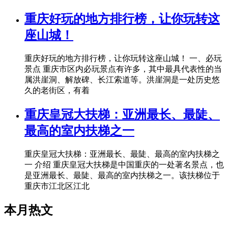
重庆好玩的地方排行榜，让你玩转这
座山城！
重庆好玩的地方排行榜，让你玩转这座山城！ 一、必玩
景点 重庆市区内必玩景点有许多，其中最具代表性的当
属洪崖洞、解放碑、长江索道等。洪崖洞是一处历史悠
久的老街区，有着
重庆皇冠大扶梯：亚洲最长、最陡、
最高的室内扶梯之一
重庆皇冠大扶梯：亚洲最长、最陡、最高的室内扶梯之
一 介绍 重庆皇冠大扶梯是中国重庆的一处著名景点，也
是亚洲最长、最陡、最高的室内扶梯之一。该扶梯位于
重庆市江北区江北
本月热文