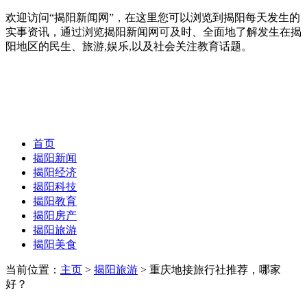
欢迎访问“揭阳新闻网”，在这里您可以浏览到揭阳每天发生的
实事资讯，通过浏览揭阳新闻网可及时、全面地了解发生在揭
阳地区的民生、旅游,娱乐,以及社会关注教育话题。
首页
揭阳新闻
揭阳经济
揭阳科技
揭阳教育
揭阳房产
揭阳旅游
揭阳美食
当前位置：
主页
>
揭阳旅游
> 重庆地接旅行社推荐，哪家
好？