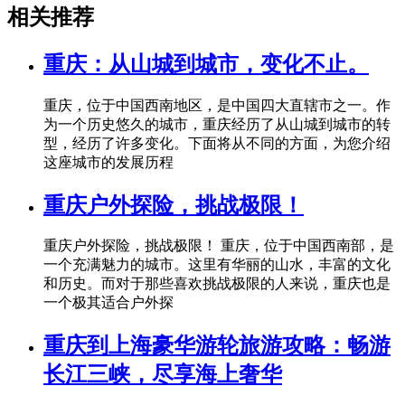
相关推荐
重庆：从山城到城市，变化不止。
重庆，位于中国西南地区，是中国四大直辖市之一。作
为一个历史悠久的城市，重庆经历了从山城到城市的转
型，经历了许多变化。下面将从不同的方面，为您介绍
这座城市的发展历程
重庆户外探险，挑战极限！
重庆户外探险，挑战极限！ 重庆，位于中国西南部，是
一个充满魅力的城市。这里有华丽的山水，丰富的文化
和历史。而对于那些喜欢挑战极限的人来说，重庆也是
一个极其适合户外探
重庆到上海豪华游轮旅游攻略：畅游
长江三峡，尽享海上奢华