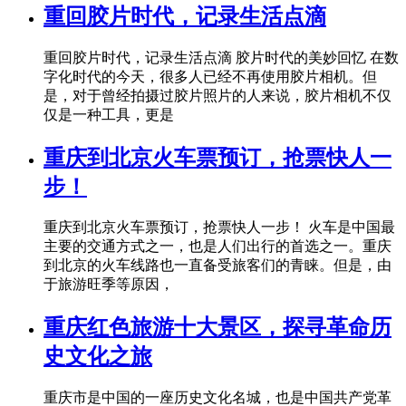
重回胶片时代，记录生活点滴
重回胶片时代，记录生活点滴 胶片时代的美妙回忆 在数
字化时代的今天，很多人已经不再使用胶片相机。但
是，对于曾经拍摄过胶片照片的人来说，胶片相机不仅
仅是一种工具，更是
重庆到北京火车票预订，抢票快人一
步！
重庆到北京火车票预订，抢票快人一步！ 火车是中国最
主要的交通方式之一，也是人们出行的首选之一。重庆
到北京的火车线路也一直备受旅客们的青睐。但是，由
于旅游旺季等原因，
重庆红色旅游十大景区，探寻革命历
史文化之旅
重庆市是中国的一座历史文化名城，也是中国共产党革