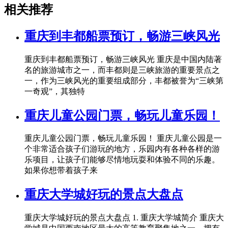
相关推荐
重庆到丰都船票预订，畅游三峡风光
重庆到丰都船票预订，畅游三峡风光 重庆是中国内陆著
名的旅游城市之一，而丰都则是三峡旅游的重要景点之
一，作为三峡风光的重要组成部分，丰都被誉为“三峡第
一奇观”，其独特
重庆儿童公园门票，畅玩儿童乐园！
重庆儿童公园门票，畅玩儿童乐园！ 重庆儿童公园是一
个非常适合孩子们游玩的地方，乐园内有各种各样的游
乐项目，让孩子们能够尽情地玩耍和体验不同的乐趣。
如果你想带着孩子来
重庆大学城好玩的景点大盘点
重庆大学城好玩的景点大盘点 1. 重庆大学城简介 重庆大