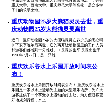
学城是中国西南地区最大的高等教育聚集地之一，拥有
重庆大学、西南大学、重庆师范大学等高校，是众多学
子们的求学之地。
重庆动物园25岁大熊猫灵灵去世，重
庆动物园25岁大熊猫灵灵离世
近日，重庆动物园25岁的大熊猫灵灵在养护员的悉心呵
护下安享晚年后离世，它的离开让动物园里的工作人员
和游客们都感到十分难过。 1.灵灵的生平 灵灵出生于
1996年7月27日，是一只雄
重庆欢乐谷水上乐园开放时间表公
布！
重庆欢乐谷水上乐园开放时间表公布！ 重庆欢乐谷水上
乐园是一家以水上运动为主题的大型娱乐场所，为广大
游客提供了一个享受水上运动的好去处。为方便游客更
好地规划行程，水上