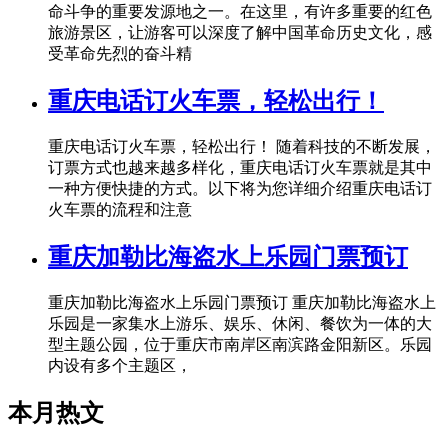
命斗争的重要发源地之一。在这里，有许多重要的红色
旅游景区，让游客可以深度了解中国革命历史文化，感
受革命先烈的奋斗精
重庆电话订火车票，轻松出行！
重庆电话订火车票，轻松出行！ 随着科技的不断发展，
订票方式也越来越多样化，重庆电话订火车票就是其中
一种方便快捷的方式。以下将为您详细介绍重庆电话订
火车票的流程和注意
重庆加勒比海盗水上乐园门票预订
重庆加勒比海盗水上乐园门票预订 重庆加勒比海盗水上
乐园是一家集水上游乐、娱乐、休闲、餐饮为一体的大
型主题公园，位于重庆市南岸区南滨路金阳新区。乐园
内设有多个主题区，
本月热文