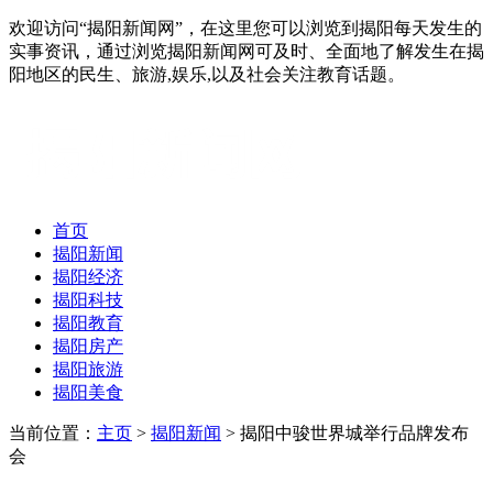
欢迎访问“揭阳新闻网”，在这里您可以浏览到揭阳每天发生的
实事资讯，通过浏览揭阳新闻网可及时、全面地了解发生在揭
阳地区的民生、旅游,娱乐,以及社会关注教育话题。
首页
揭阳新闻
揭阳经济
揭阳科技
揭阳教育
揭阳房产
揭阳旅游
揭阳美食
当前位置：
主页
>
揭阳新闻
> 揭阳中骏世界城举行品牌发布
会