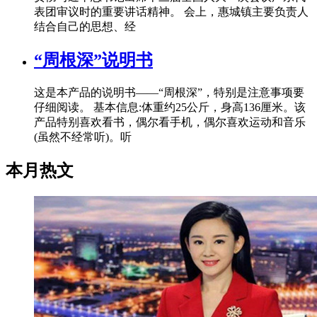
表团审议时的重要讲话精神。 会上，惠城镇主要负责人
结合自己的思想、经
“周根深”说明书
这是本产品的说明书——“周根深”，特别是注意事项要
仔细阅读。 基本信息:体重约25公斤，身高136厘米。该
产品特别喜欢看书，偶尔看手机，偶尔喜欢运动和音乐
(虽然不经常听)。听
本月热文