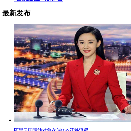
最新发布
阿里云国际站对象存储OSS迁移流程