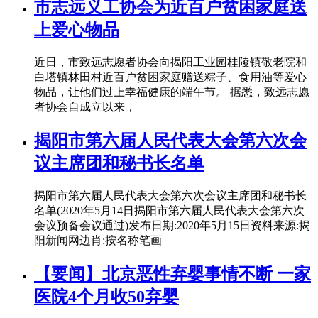
市志远义工协会为近百户贫困家庭送
上爱心物品
近日，市致远志愿者协会向揭阳工业园桂陵镇敬老院和
白塔镇林田村近百户贫困家庭赠送粽子、食用油等爱心
物品，让他们过上幸福健康的端午节。 据悉，致远志愿
者协会自成立以来，
揭阳市第六届人民代表大会第六次会
议主席团和秘书长名单
揭阳市第六届人民代表大会第六次会议主席团和秘书长
名单(2020年5月14日揭阳市第六届人民代表大会第六次
会议预备会议通过)发布日期:2020年5月15日资料来源:揭
阳新闻网边肖:按名称笔画
【要闻】北京恶性弃婴事情不断 一家
医院4个月收50弃婴