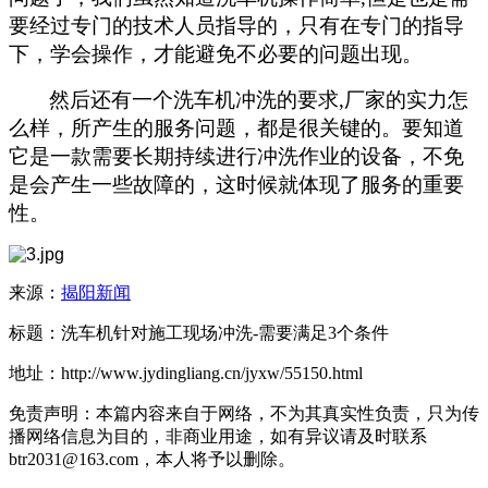
要经过专门的技术人员指导的，只有在专门的指导
下，学会操作，才能避免不必要的问题出现。
然后还有一个
洗车机
冲洗的要求,厂家的实力怎
么样，所产生的服务问题，都是很关键的。要知道
它是一款需要长期持续进行冲洗作业的设备，不免
是会产生一些故障的，这时候就体现了服务的重要
性。
来源：
揭阳新闻
标题：洗车机针对施工现场冲洗-需要满足3个条件
地址：http://www.jydingliang.cn/jyxw/55150.html
免责声明：本篇内容来自于网络，不为其真实性负责，只为传
播网络信息为目的，非商业用途，如有异议请及时联系
btr2031@163.com，本人将予以删除。