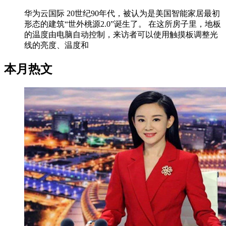
华为云国际 20世纪90年代，被认为是美国智能家居最初
形态的建筑“世外桃源2.0”诞生了。 在这所房子里，地板
的温度由电脑自动控制，来访者可以使用触摸板调整光
线的亮度、温度和
本月热文