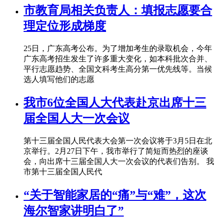
市教育局相关负责人：填报志愿要合
理定位形成梯度
25日，广东高考公布。为了增加考生的录取机会，今年
广东高考招生发生了许多重大变化，如本科批次合并、
平行志愿趋势、全国文科考生高分第一优先线等。当候
选人填写他们的志愿
我市6位全国人大代表赴京出席十三
届全国人大一次会议
第十三届全国人民代表大会第一次会议将于3月5日在北
京举行。2月27日下午，我市举行了简短而热烈的座谈
会，向出席十三届全国人大一次会议的代表们告别。 我
市第十三届全国人民代
“关于智能家居的“痛”与“难”，这次
海尔智家讲明白了”