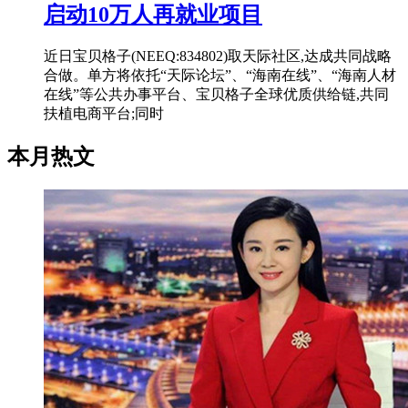
启动10万人再就业项目
近日宝贝格子(NEEQ:834802)取天际社区,达成共同战略
合做。单方将依托“天际论坛”、“海南在线”、“海南人材
在线”等公共办事平台、宝贝格子全球优质供给链,共同
扶植电商平台;同时
本月热文