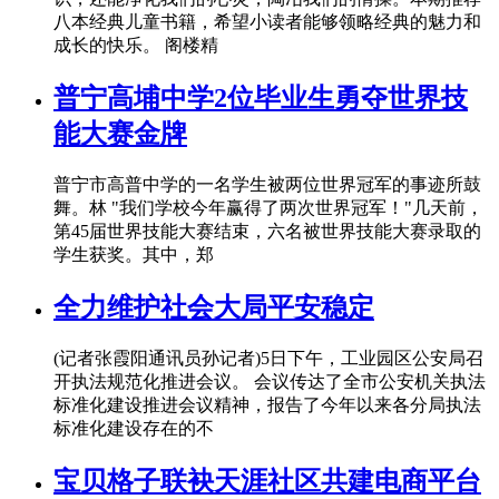
八本经典儿童书籍，希望小读者能够领略经典的魅力和
成长的快乐。 阁楼精
普宁高埔中学2位毕业生勇夺世界技
能大赛金牌
普宁市高普中学的一名学生被两位世界冠军的事迹所鼓
舞。林 "我们学校今年赢得了两次世界冠军！"几天前，
第45届世界技能大赛结束，六名被世界技能大赛录取的
学生获奖。其中，郑
全力维护社会大局平安稳定
(记者张霞阳通讯员孙记者)5日下午，工业园区公安局召
开执法规范化推进会议。 会议传达了全市公安机关执法
标准化建设推进会议精神，报告了今年以来各分局执法
标准化建设存在的不
宝贝格子联袂天涯社区共建电商平台