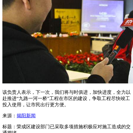
该负责人表示，下一次，我们将与时俱进，加快进度，全力以
赴推进“九路一河一桥”工程在市区的建设，争取工程尽快竣工
投入使用，让市民出行更方便。
来源：
揭阳新闻
标题：荣成区建设部门已采取多项措施积极应对施工造成的交
通拥堵