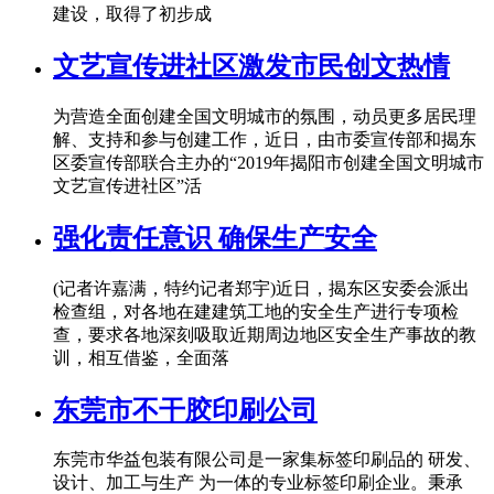
建设，取得了初步成
文艺宣传进社区激发市民创文热情
为营造全面创建全国文明城市的氛围，动员更多居民理
解、支持和参与创建工作，近日，由市委宣传部和揭东
区委宣传部联合主办的“2019年揭阳市创建全国文明城市
文艺宣传进社区”活
强化责任意识 确保生产安全
(记者许嘉满，特约记者郑宇)近日，揭东区安委会派出
检查组，对各地在建建筑工地的安全生产进行专项检
查，要求各地深刻吸取近期周边地区安全生产事故的教
训，相互借鉴，全面落
东莞市不干胶印刷公司
东莞市华益包装有限公司是一家集标签印刷品的 研发、
设计、加工与生产 为一体的专业标签印刷企业。秉承