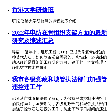
香港大学研修班
研报 香港大学研修班的课程发序介绍
2022年电纺在骨组织支架方面的最新
研究及综述汇总
导语： 近年来，组织工程（TE）已成为修复骨缺陷的一
种替代方法，如何制备适合需要的、高性能、多功能的
纳米纤维是骨组织工程研究方向。鉴于此，本文梳理了
静电纺丝技术在骨组
我市各级党政和城管执法部门加强管
违控违工作
记者从市城管执法局了解到，为保持严肃控制违法拆迁
的良好局面，国庆期间，各级党政部门和城管执法部门
加强了控制违法建设的工作，防止了节假日期间的违法