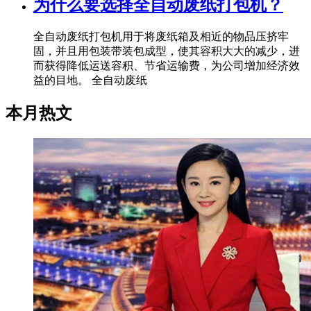
为什么要选择全自动废纸打包机？
全自动废纸打包机用于将废纸箱及相近的物品压挤牢
固，并且用包装带装包成型，使其容积大大的减少，进
而获得降低运送容积、节省运输费，为公司增加经济效
益的目地。 全自动废纸
本月热文