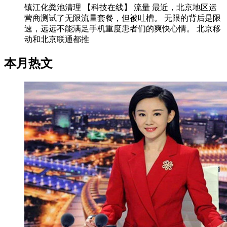
镇江化粪池清理 【科技在线】 流量 最近，北京地区运
营商测试了无限流量套餐，但被吐槽。 无限的背后是限
速，远远不能满足手机重度患者们的爽快心情。 北京移
动和北京联通都推
本月热文