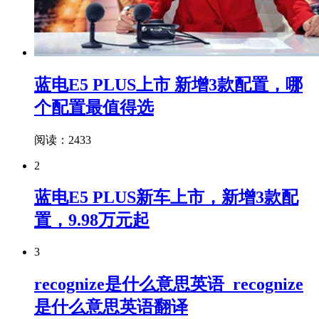
蓝电E5 PLUS上市 新增3款配置，哪
个配置最值得选
阅读：2433
2
蓝电E5 PLUS新车上市，新增3款配
置，9.98万元起
3
recognize是什么意思英语_recognize
是什么意思英语翻译