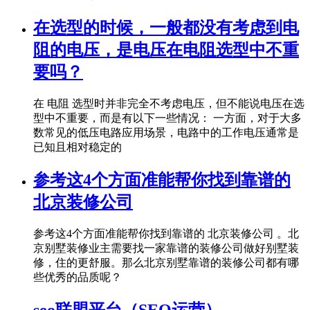
在选型的时候，一般都没有考虑到电
阻的电压，是电压在电阻选型中不重
要吗？
在 电阻 选型时并非完全不考虑电压，但不能说电压在选
型中不重要，而是有以下一些情况： 一方面，对于大多
数常见的低压电路应用场景，电路中的工作电压通常是
已知且相对稳定的
参考这4个方面准能帮你找到靠谱的
北京装修公司
参考这4个方面准能帮你找到靠谱的 北京装修公司 。北
京别墅装修业主需要找一家靠谱的装修公司做好别墅装
修，住的更舒服。那么北京别墅靠谱的装修公司都有哪
些优秀的品质呢？