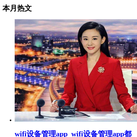
本月热文
wifi设备管理app_wifi设备管理app都