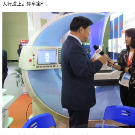
人行道上乱停车案件。