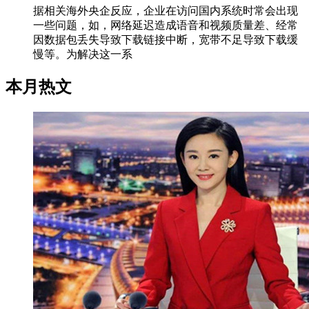
据相关海外央企反应，企业在访问国内系统时常会出现
一些问题，如，网络延迟造成语音和视频质量差、经常
因数据包丢失导致下载链接中断，宽带不足导致下载缓
慢等。为解决这一系
本月热文