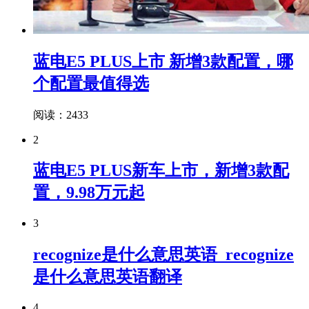
蓝电E5 PLUS上市 新增3款配置，哪
个配置最值得选
阅读：2433
2
蓝电E5 PLUS新车上市，新增3款配
置，9.98万元起
3
recognize是什么意思英语_recognize
是什么意思英语翻译
4