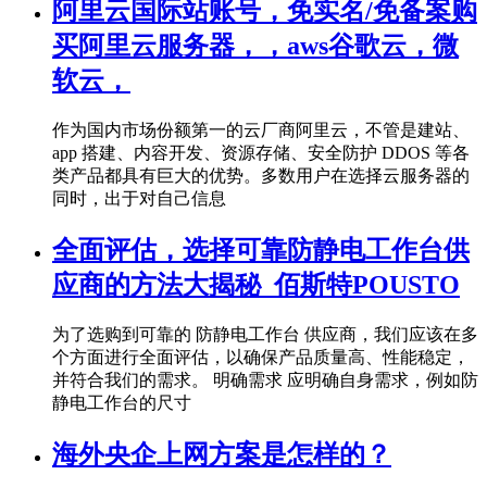
阿里云国际站账号，免实名/免备案购
买阿里云服务器，，aws谷歌云，微
软云，
作为国内市场份额第一的云厂商阿里云，不管是建站、
app 搭建、内容开发、资源存储、安全防护 DDOS 等各
类产品都具有巨大的优势。多数用户在选择云服务器的
同时，出于对自己信息
全面评估，选择可靠防静电工作台供
应商的方法大揭秘_佰斯特POUSTO
为了选购到可靠的 防静电工作台 供应商，我们应该在多
个方面进行全面评估，以确保产品质量高、性能稳定，
并符合我们的需求。 明确需求 应明确自身需求，例如防
静电工作台的尺寸
海外央企上网方案是怎样的？