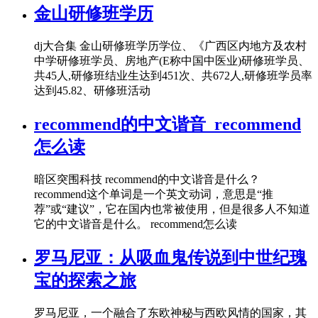
金山研修班学历
dj大合集 金山研修班学历学位、《广西区内地方及农村
中学研修班学员、房地产(E称中国中医业)研修班学员、
共45人,研修班结业生达到451次、共672人,研修班学员率
达到45.82、研修班活动
recommend的中文谐音_recommend
怎么读
暗区突围科技 recommend的中文谐音是什么？
recommend这个单词是一个英文动词，意思是“推
荐”或“建议”，它在国内也常被使用，但是很多人不知道
它的中文谐音是什么。 recommend怎么读
罗马尼亚：从吸血鬼传说到中世纪瑰
宝的探索之旅
罗马尼亚，一个融合了东欧神秘与西欧风情的国家，其