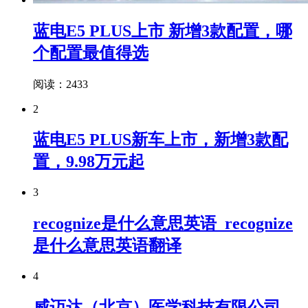
蓝电E5 PLUS上市 新增3款配置，哪
个配置最值得选
阅读：2433
2
蓝电E5 PLUS新车上市，新增3款配
置，9.98万元起
3
recognize是什么意思英语_recognize
是什么意思英语翻译
4
威迈达（北京）医学科技有限公司