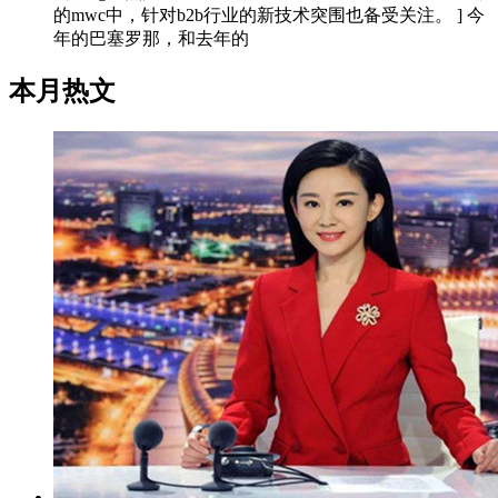
的mwc中，针对b2b行业的新技术突围也备受关注。 ] 今
年的巴塞罗那，和去年的
本月热文