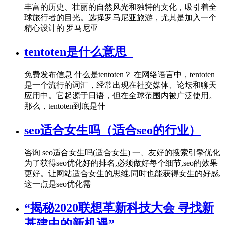
丰富的历史、壮丽的自然风光和独特的文化，吸引着全
球旅行者的目光。选择罗马尼亚旅游，尤其是加入一个
精心设计的 罗马尼亚
tentoten是什么意思_
免费发布信息 什么是tentoten？ 在网络语言中，tentoten
是一个流行的词汇，经常出现在社交媒体、论坛和聊天
应用中。它起源于日语，但在全球范围内被广泛使用。
那么，tentoten到底是什
seo适合女生吗（适合seo的行业）
咨询 seo适合女生吗(适合女生) 一、友好的搜索引擎优化
为了获得seo优化好的排名,必须做好每个细节,seo的效果
更好。让网站适合女生的思维,同时也能获得女生的好感,
这一点是seo优化需
“揭秘2020联想革新科技大会 寻找新
基建中的新机遇”