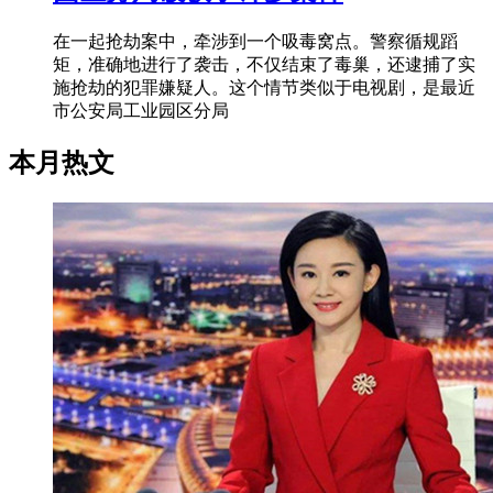
在一起抢劫案中，牵涉到一个吸毒窝点。警察循规蹈
矩，准确地进行了袭击，不仅结束了毒巢，还逮捕了实
施抢劫的犯罪嫌疑人。这个情节类似于电视剧，是最近
市公安局工业园区分局
本月热文