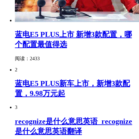
蓝电E5 PLUS上市 新增3款配置，哪
个配置最值得选
阅读：2433
2
蓝电E5 PLUS新车上市，新增3款配
置，9.98万元起
3
recognize是什么意思英语_recognize
是什么意思英语翻译