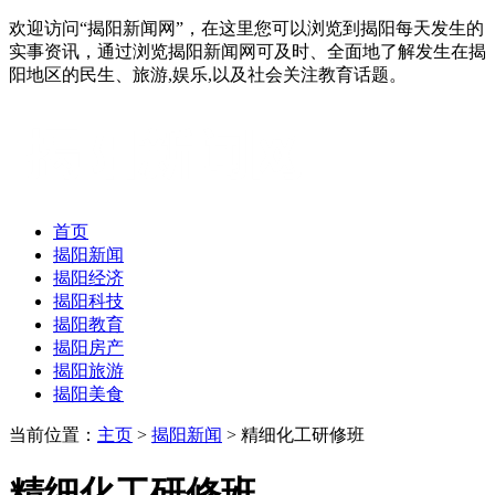
欢迎访问“揭阳新闻网”，在这里您可以浏览到揭阳每天发生的
实事资讯，通过浏览揭阳新闻网可及时、全面地了解发生在揭
阳地区的民生、旅游,娱乐,以及社会关注教育话题。
首页
揭阳新闻
揭阳经济
揭阳科技
揭阳教育
揭阳房产
揭阳旅游
揭阳美食
当前位置：
主页
>
揭阳新闻
> 精细化工研修班
精细化工研修班