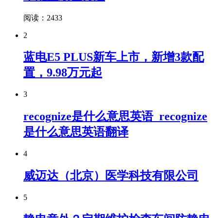
阅读：2433
2
蓝电E5 PLUS新车上市，新增3款配
置，9.98万元起
3
recognize是什么意思英语_recognize
是什么意思英语翻译
4
威迈达（北京）医学科技有限公司
5