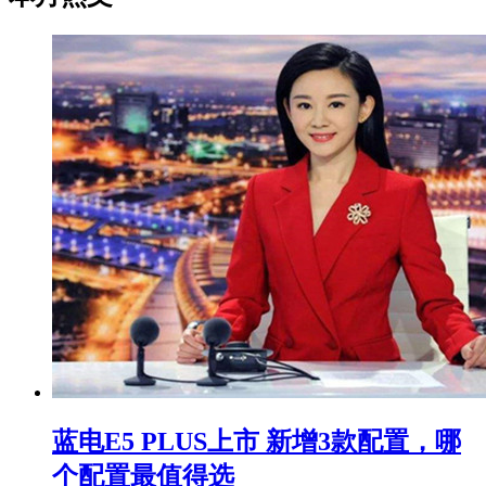
蓝电E5 PLUS上市 新增3款配置，哪
个配置最值得选