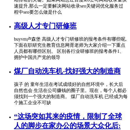
速提升,那么一定要解决网站收录seo关键词优化服务过
程中seo要怎么做是什么
高级人才专门研修班
buyvm卢森堡 高级人才专门研修班的报考条件有哪些呢,
下面在职研究生教育信息网胥老师为大家介绍一下重点
人员都有哪些区别。 区别各行业研修班的报考条件1、
拥护中国共产党的领导
煤厂自动洗车机-找好强大的制造商
孩子 的 童年生活在考试成绩好的自然环境中，长大后
自然也会 生活在公司赚钱的圈子里。现在，每个人都必
须找到一个强大的制造商。 煤厂自动洗车机 已经成为每
个施工企业不可缺
“这场突如其来的疫情，限制了全球
人的脚步在家办公的场景大众化后: