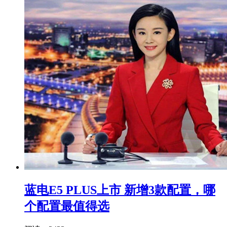
蓝电E5 PLUS上市 新增3款配置，哪
个配置最值得选