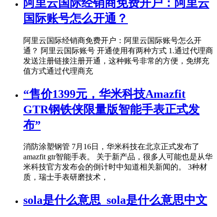
阿里云国际经销商免费开户：阿里云
国际账号怎么开通？
阿里云国际经销商免费开户：阿里云国际账号怎么开
通？ 阿里云国际账号 开通使用有两种方式 1.通过代理商
发送注册链接注册开通，这种账号非常的方便，免绑充
值方式通过代理商充
“售价1399元，华米科技Amazfit
GTR钢铁侠限量版智能手表正式发
布”
消防涂塑钢管 7月16日，华米科技在北京正式发布了
amazfit gtr智能手表。 关于新产品，很多人可能也是从华
米科技官方发布会的倒计时中知道相关新闻的。 3种材
质，瑞士手表研磨技术，
sola是什么意思_sola是什么意思中文