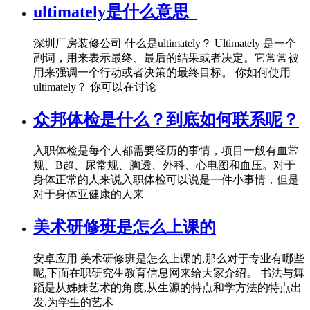
ultimately是什么意思_
深圳厂房装修公司 什么是ultimately？ Ultimately 是一个
副词，用来表示最终、最后的结果或者决定。它常常被
用来强调一个行动或者决策的最终目标。 你如何使用
ultimately？ 你可以在讨论
众邦体检是什么？到底如何联系呢？
入职体检是每个人都需要经历的事情，项目一般有血常
规、B超、尿常规、胸透、外科、心电图和血压。对于
身体正常的人来说入职体检可以说是一件小事情，但是
对于身体亚健康的人来
美术研修班是怎么上课的
安卓应用 美术研修班是怎么上课的,那么对于专业有哪些
呢,下面在职研究生教育信息网来给大家介绍。 书法与舞
蹈是从姊妹艺术的角度,从生源的特点和学方法的特点出
发,为学生的艺术