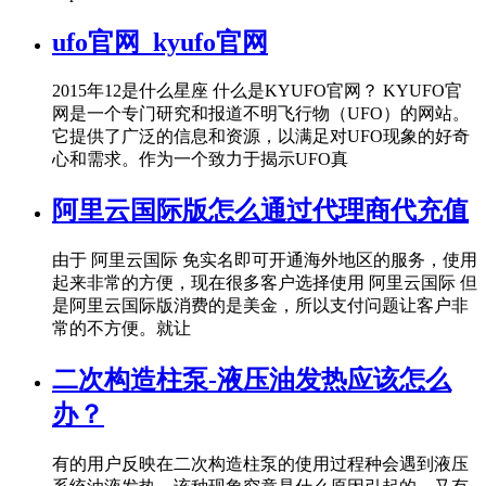
ufo官网_kyufo官网
2015年12是什么星座 什么是KYUFO官网？ KYUFO官
网是一个专门研究和报道不明飞行物（UFO）的网站。
它提供了广泛的信息和资源，以满足对UFO现象的好奇
心和需求。作为一个致力于揭示UFO真
阿里云国际版怎么通过代理商代充值
由于 阿里云国际 免实名即可开通海外地区的服务，使用
起来非常的方便，现在很多客户选择使用 阿里云国际 但
是阿里云国际版消费的是美金，所以支付问题让客户非
常的不方便。就让
二次构造柱泵-液压油发热应该怎么
办？
有的用户反映在二次构造柱泵的使用过程种会遇到液压