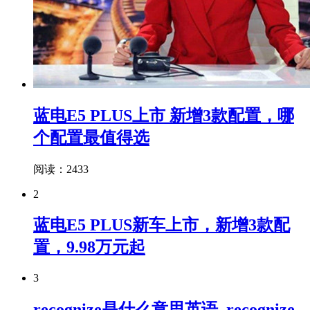
蓝电E5 PLUS上市 新增3款配置，哪
个配置最值得选
阅读：2433
2
蓝电E5 PLUS新车上市，新增3款配
置，9.98万元起
3
recognize是什么意思英语_recognize