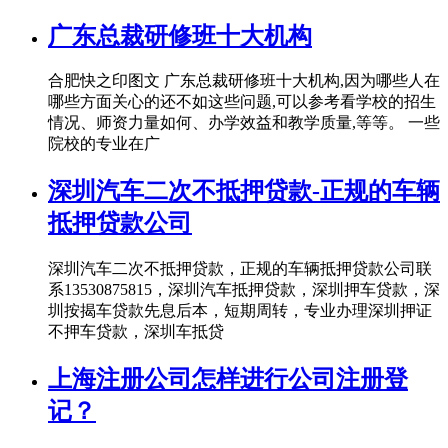
广东总裁研修班十大机构
合肥快之印图文 广东总裁研修班十大机构,因为哪些人在
哪些方面关心的还不如这些问题,可以参考看学校的招生
情况、师资力量如何、办学效益和教学质量,等等。 一些
院校的专业在广
深圳汽车二次不抵押贷款-正规的车辆
抵押贷款公司
深圳汽车二次不抵押贷款，正规的车辆抵押贷款公司联
系13530875815，深圳汽车抵押贷款，深圳押车贷款，深
圳按揭车贷款先息后本，短期周转，专业办理深圳押证
不押车贷款，深圳车抵贷
上海注册公司怎样进行公司注册登
记？