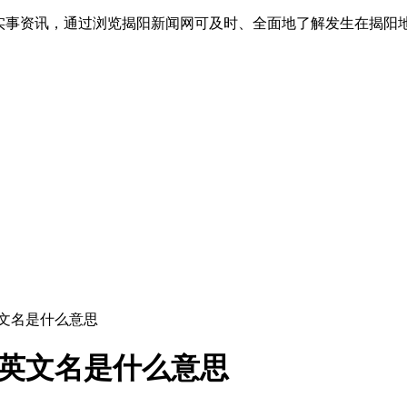
实事资讯，通过浏览揭阳新闻网可及时、全面地了解发生在揭阳地
y英文名是什么意思
my英文名是什么意思