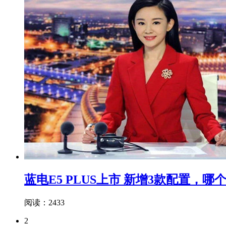
蓝电E5 PLUS上市 新增3款配置，
阅读：2433
2