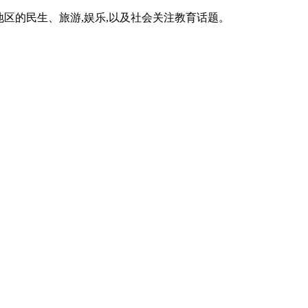
区的民生、旅游,娱乐,以及社会关注教育话题。