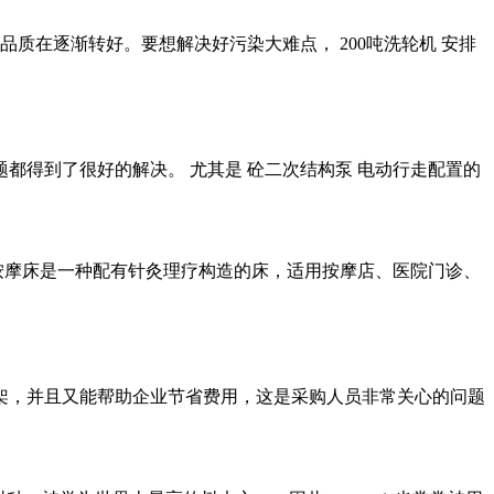
质在逐渐转好。要想解决好污染大难点， 200吨洗轮机 安排
都得到了很好的解决。 尤其是 砼二次结构泵 电动行走配置的
按摩床是一种配有针灸理疗构造的床，适用按摩店、医院门诊、
货架，并且又能帮助企业节省费用，这是采购人员非常关心的问题