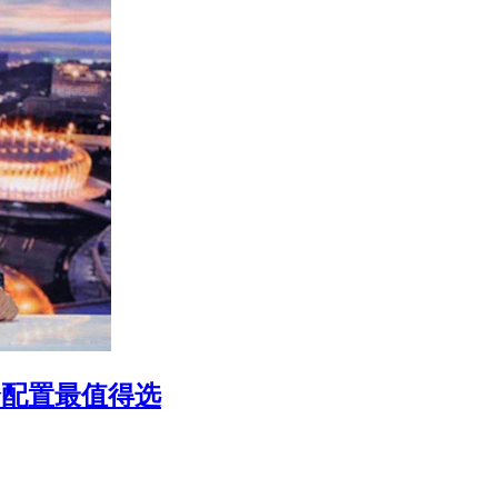
哪个配置最值得选