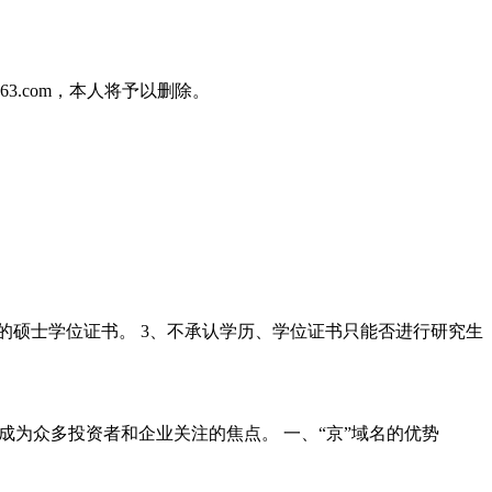
3.com，本人将予以删除。
的硕士学位证书。 3、不承认学历、学位证书只能否进行研究生
成为众多投资者和企业关注的焦点。 一、“京”域名的优势