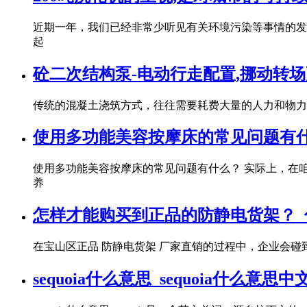
近期一年，我们已经非常少听见有关环境污染等事情的发
起
砼二次结构泵-电动行走配置,挪动转
传统的混凝土浇筑方式，往往需要耗费大量的人力和物力，
使用多功能美容按摩床的常见问题有
使用多功能美容按摩床的常见问题有什么？ 实际上，在
养
怎样才能购买到正品的防静电货架？_佰
在宝山区正品 防静电货架 厂家直销的过程中，企业会
sequoia什么意思_sequoia什么意思中