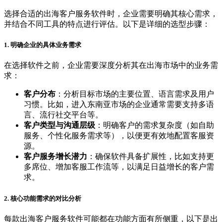
选择合适的出海客户服务软件时，企业需要明确其核心需求，
并结合不同工具的特点进行评估。以下是详细的选型步骤：
1. 明确企业的具体业务需求
在选择软件之前，企业需要深度分析其在出海市场中的业务需
求：
客户分布
：分析目标市场的主要位置、语言需求及用户
习惯。比如，进入东南亚市场的企业通常需要支持多语
言、流行社交平台等。
客户类型与沟通层级
：明确客户的需求复杂度（如自助
服务、个性化服务需求等），以便更有效地配置客服资
源。
客户服务增长潜力
：确保软件具备扩展性，比如支持更
多席位、增加客服工作流等，以满足日益增长的客户需
求。
2. 核心功能需求的对比分析
每款出海客户服务软件可能都在功能方面有所侧重，以下是出