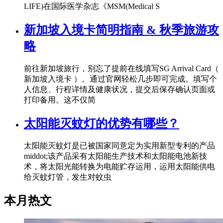
LIFE)在国际医学杂志《MSM(Medical S
新加坡入境卡简明指南 & 秋季旅游攻
略
前往新加坡旅行，别忘了提前在线填写SG Arrival Card（
新加坡入境卡 ）。通过官网轻松几步即可完成。填写个
人信息、行程详情及健康状况，提交后保存确认页面或
打印备用。这不仅简
太阳能灭蚊灯的优势有哪些？
太阳能灭蚊灯是已被国家同意定为实用新型专利的产品
middot;该产品采有太阳能生产技术和太阳能电池新技
术，将太阳光能转换为电能贮存运用，运用太阳能供电
给灭蚊灯管，发生对蚊虫
本月热文