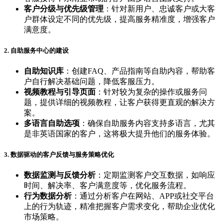
客户分级与优先级管理
：针对新用户、忠诚客户或大客
户群体设定不同的优先级，提高服务精准度，增强客户
满意度。
2. 自助服务中心的建设
自助知识库
：创建FAQ、产品指南等自助内容，帮助客
户自行解决基础问题，降低客服压力。
视频教程与引导页面
：针对较为复杂的操作或服务问
题，提供详细的视频教程，让客户获得更直观的解决方
案。
多语言自助选项
：确保自助服务内容支持多语言，尤其
是非英语国家的客户，这将极大提升他们的服务体验。
3. 数据驱动的客户反馈与服务策略优化
数据监测与反馈分析
：定期监测客户交互数据，如响应
时间、解决率、客户满意度等，优化服务流程。
行为数据分析
：通过分析客户在网站、APP或社交平台
上的行为轨迹，精准把握客户需求变化，帮助企业优化
市场策略。