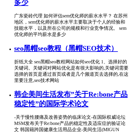
多少
广东瓷砖代理 如何评估sem优化师的薪水水平？ 在苏州
地区，sem优化师的薪水水平主要取决于个人的经验和
技能水平，以及所在公司的规模和行业竞争情况。 sem
优化师的平均薪水是多少
seo黑帽seo教程（黑帽SEO技术）
折纸大全 seo黑帽seo教程网站如何seo优化 1、选择好的
关键词。关键词对网站优化是有很大影响的,关键词需要
选择的首页是通过首页或者是几个频道页去选择的,在这
里要注意,seo技术网站
韩企美间生活发布”关于Re:bone产品
稳定性”的国际学术论文
-关于慢性腰痛及改善姿势的临床论文-在国际权威论坛
MSM发布关于Re:bone产品的稳定性及适应症的验证论
文 韩国籍跨国健康生活用品企业-美间生活(MIGUN