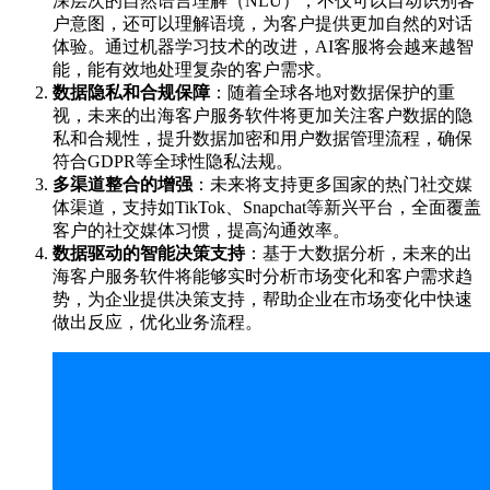
深层次的自然语言理解（NLU），不仅可以自动识别客
户意图，还可以理解语境，为客户提供更加自然的对话
体验。通过机器学习技术的改进，AI客服将会越来越智
能，能有效地处理复杂的客户需求。
数据隐私和合规保障
：随着全球各地对数据保护的重
视，未来的出海客户服务软件将更加关注客户数据的隐
私和合规性，提升数据加密和用户数据管理流程，确保
符合GDPR等全球性隐私法规。
多渠道整合的增强
：未来将支持更多国家的热门社交媒
体渠道，支持如TikTok、Snapchat等新兴平台，全面覆盖
客户的社交媒体习惯，提高沟通效率。
数据驱动的智能决策支持
：基于大数据分析，未来的出
海客户服务软件将能够实时分析市场变化和客户需求趋
势，为企业提供决策支持，帮助企业在市场变化中快速
做出反应，优化业务流程。