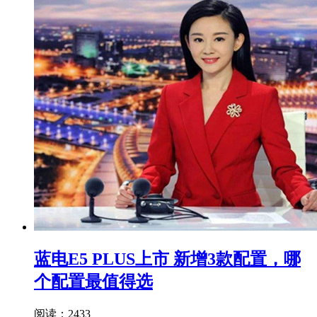
蓝电E5 PLUS上市 新增3款配置，哪
个配置最值得选
阅读：2433