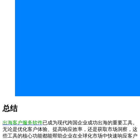
总结
出海客户服务软件
已成为现代跨国企业成功出海的重要工具。
无论是优化客户体验、提高响应效率，还是获取市场洞察，这
些工具的核心功能都能帮助企业在全球化市场中快速响应客户