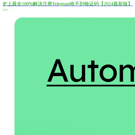
史上最全100%解决注册Telegram收不到验证码【2024最新版】
>>