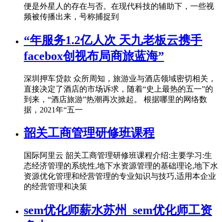
便是外星人的存在与否。在现代科技的辅助下，一些视
频被传播出来，号称捕捉到
“年服务1.2亿人次 天九老板云携手
facebox创视布局商旅蓝海”
深圳押车贷款 众所周知，旅游业与酒店领域密切相关，
直接决定了酒店的市场诉求，随着“史上最热的五一”的
到来，“酒店旅游”热潮再次掀起。 根据哪里的网络数
据，2021年“五一
韶关工商管理研修班课程
国际阿里云 韶关工商管理研修班课程介绍:主要学习:生
态经济管理的系统性,地下水资源管理的基础理论,地下水
资源优化管理和经营管理的专业知识与技巧,适用本企业
的经营管理和决策
sem优化师薪水苏州_sem优化师工资