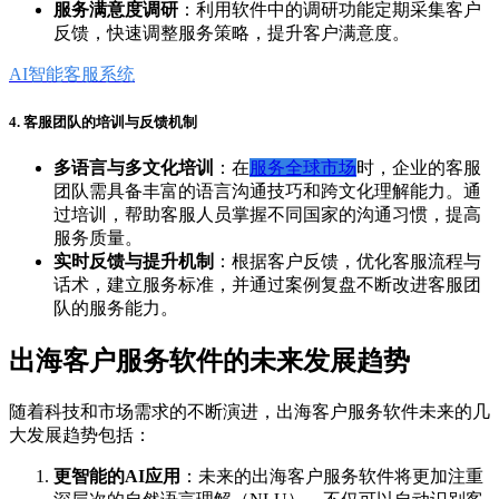
服务满意度调研
：利用软件中的调研功能定期采集客户
反馈，快速调整服务策略，提升客户满意度。
AI智能客服系统
4. 客服团队的培训与反馈机制
多语言与多文化培训
：在
服务全球市场
时，企业的客服
团队需具备丰富的语言沟通技巧和跨文化理解能力。通
过培训，帮助客服人员掌握不同国家的沟通习惯，提高
服务质量。
实时反馈与提升机制
：根据客户反馈，优化客服流程与
话术，建立服务标准，并通过案例复盘不断改进客服团
队的服务能力。
出海客户服务软件的未来发展趋势
随着科技和市场需求的不断演进，出海客户服务软件未来的几
大发展趋势包括：
更智能的AI应用
：未来的出海客户服务软件将更加注重