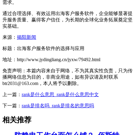
需求。
通过合理选择、有效运用出海客户服务软件，企业能够显著提
升服务质量、赢得客户信任，为长期的全球化业务拓展奠定坚
实基础。
来源：
揭阳新闻
标题：出海客户服务软件的选择与应用
地址：http://www.jydingliang.cn/jyxw/79492.html
免责声明：本篇内容来自于网络，不为其真实性负责，只为传
播网络信息为目的，非商业用途，如有异议请及时联系
btr2031@163.com，本人将予以删除。
上一篇：
rank是什么意思_rank是什么意思中文
下一篇：
rank是排名吗_rank是排名的意思吗
相关推荐