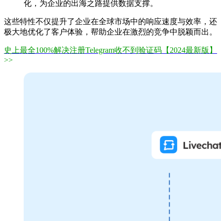
化，为企业的出海之路提供数据支撑。
这些特性不仅提升了企业在全球市场中的响应速度与效率，还
极大地优化了客户体验，帮助企业在激烈的竞争中脱颖而出。
史上最全100%解决注册Telegram收不到验证码【2024最新版】
>>