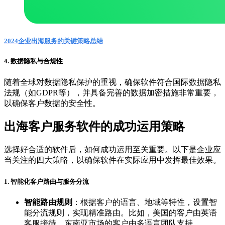
2024企业出海服务的关键策略总结
4. 数据隐私与合规性
随着全球对数据隐私保护的重视，确保软件符合国际数据隐私
法规（如GDPR等），并具备完善的数据加密措施非常重要，
以确保客户数据的安全性。
出海客户服务软件的成功运用策略
选择好合适的软件后，如何成功运用至关重要。以下是企业应
当关注的四大策略，以确保软件在实际应用中发挥最佳效果。
1. 智能化客户路由与服务分流
智能路由规则
：根据客户的语言、地域等特性，设置智
能分流规则，实现精准路由。比如，美国的客户由英语
客服接待，东南亚市场的客户由多语言团队支持。