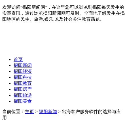
欢迎访问“揭阳新闻网”，在这里您可以浏览到揭阳每天发生的
实事资讯，通过浏览揭阳新闻网可及时、全面地了解发生在揭
阳地区的民生、旅游,娱乐,以及社会关注教育话题。
首页
揭阳新闻
揭阳经济
揭阳科技
揭阳教育
揭阳房产
揭阳旅游
揭阳美食
当前位置：
主页
>
揭阳新闻
> 出海客户服务软件的选择与应
用