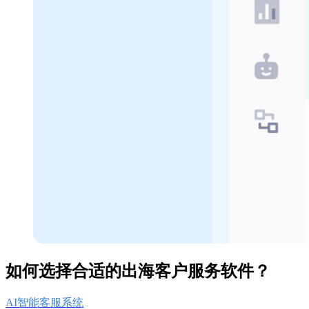
如何选择合适的出海客户服务软件？
AI智能客服系统