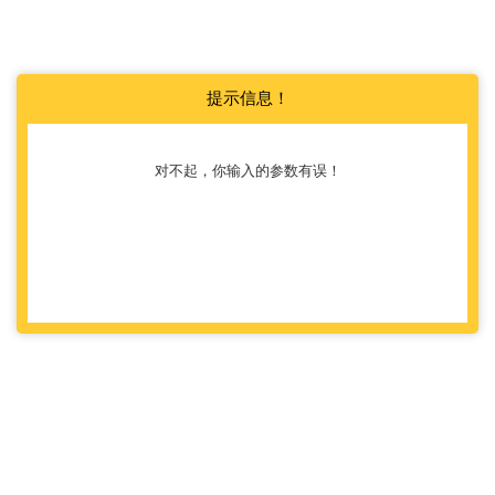
提示信息！
对不起，你输入的参数有误！