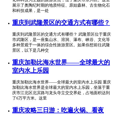
展示了奥陶纪时期的地质特征、原始森林、古生物化石
和科技成果，是一处
重庆到武隆景区的交通方式有哪些？
重庆到武隆景区的交通方式有哪些？ 武隆景区位于重庆
市武隆区，是一座集山水、溶洞、瀑布、峡谷、文化等
多种景观于一体的综合性旅游景区。如果你想前往武隆
景区，以下是几种交
重庆加勒比海水世界——全球最大的
室内水上乐园
重庆加勒比海水世界——全球最大的室内水上乐园 重庆
加勒比海水世界是全球最大的室内水上乐园，坐落于重
庆市江北区北滨路与龙头寺立交交界处，占地面积达到
了6万平方米。这里
重庆攻略三日游：吃遍火锅、看夜