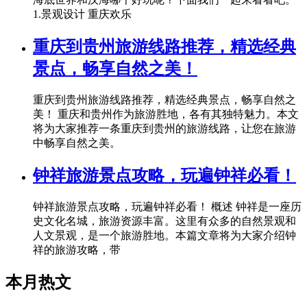
1.景观设计 重庆欢乐
重庆到贵州旅游线路推荐，精选经典
景点，畅享自然之美！
重庆到贵州旅游线路推荐，精选经典景点，畅享自然之
美！ 重庆和贵州作为旅游胜地，各有其独特魅力。本文
将为大家推荐一条重庆到贵州的旅游线路，让您在旅游
中畅享自然之美。
钟祥旅游景点攻略，玩遍钟祥必看！
钟祥旅游景点攻略，玩遍钟祥必看！ 概述 钟祥是一座历
史文化名城，旅游资源丰富。这里有众多的自然景观和
人文景观，是一个旅游胜地。本篇文章将为大家介绍钟
祥的旅游攻略，带
本月热文